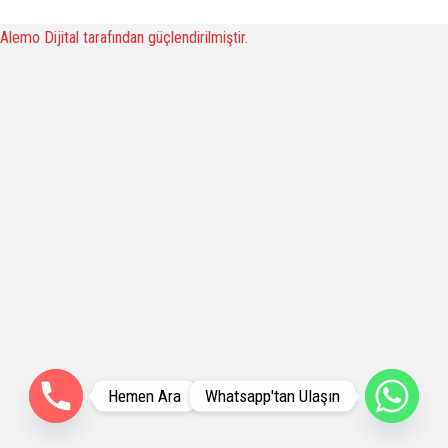
Alemo Dijital tarafından güçlendirilmiştir.
Hemen Ara
Whatsapp'tan Ulaşın