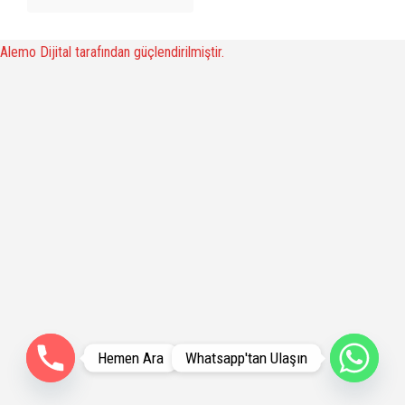
Alemo Dijital tarafından güçlendirilmiştir.
Hemen Ara
Whatsapp'tan Ulaşın